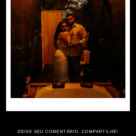
DEIXE SEU COMENTÁRIO, COMPARTILHE!