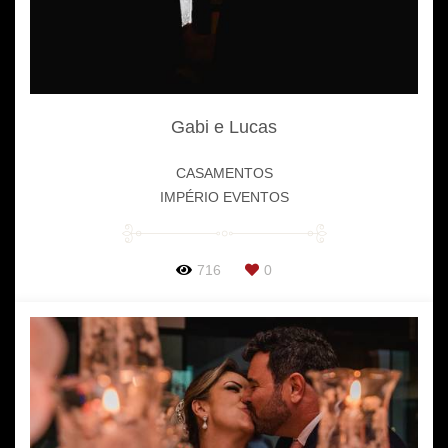
Gabi e Lucas
CASAMENTOS
IMPÉRIO EVENTOS
716
0