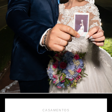
CASAMENTOS