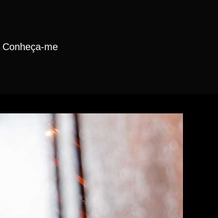
Conheça-me