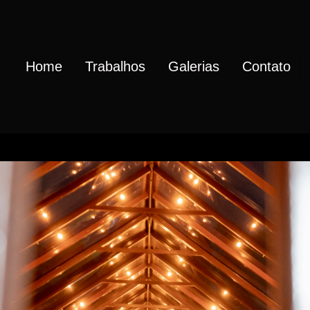
Home
Trabalhos
Galerias
Contato