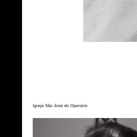
Igreja São José do Operário