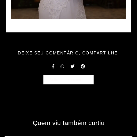
DEIXE SEU COMENTÁRIO, COMPARTILHE!
Solicite seu orçamento
Quem viu também curtiu