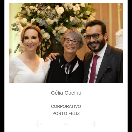
Célia Coelho
CORPORATIVO
PORTO FELIZ