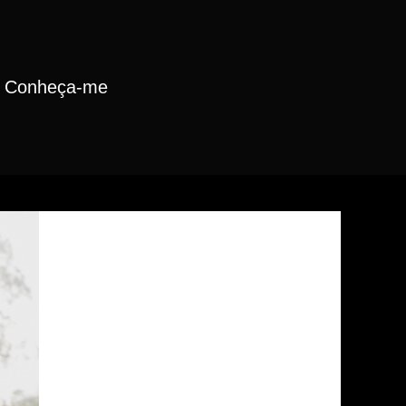
Conheça-me