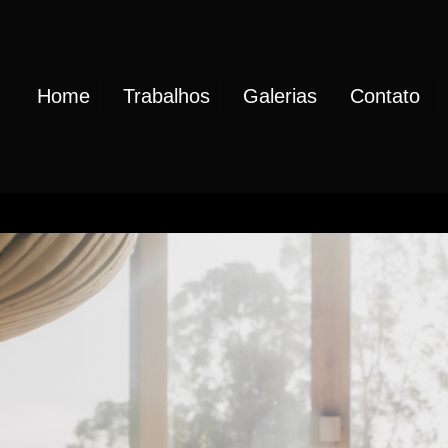
Home
Trabalhos
Galerias
Contato