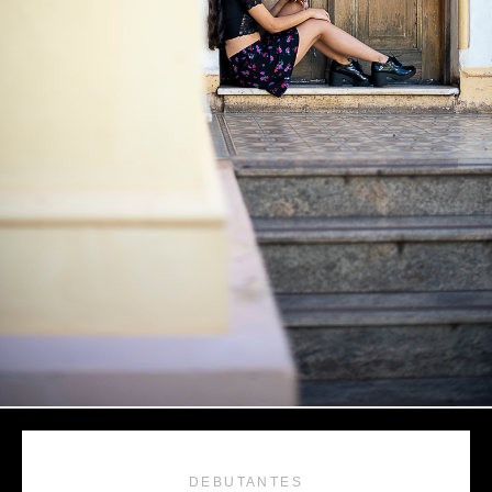
DEBUTANTES