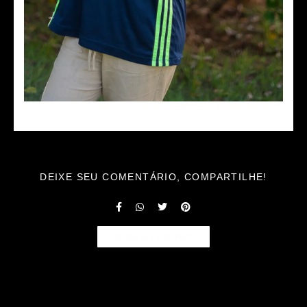
DEIXE SEU COMENTÁRIO, COMPARTILHE!
Solicite seu orçamento