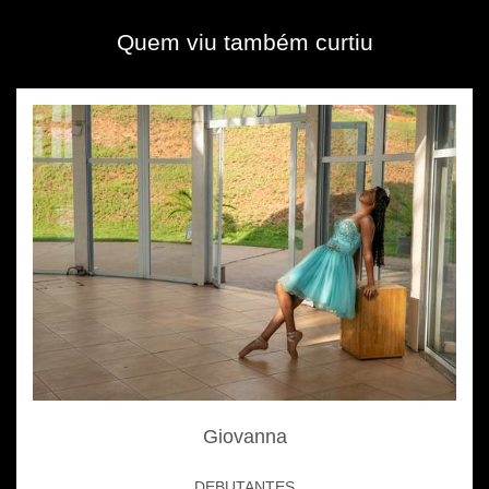
Quem viu também curtiu
Giovanna
DEBUTANTES