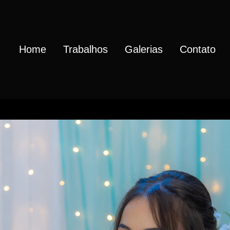
Home
Trabalhos
Galerias
Contato