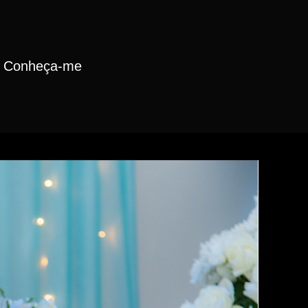
Conheça-me