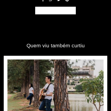
Solicite seu orçamento
Quem viu também curtiu