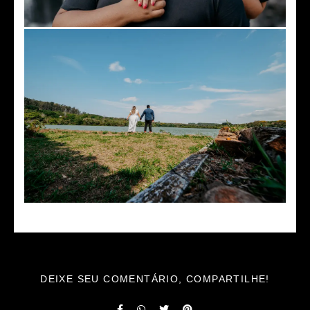
DEIXE SEU COMENTÁRIO, COMPARTILHE!