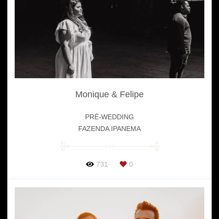
Monique & Felipe
PRÉ-WEDDING
FAZENDA IPANEMA
731
0