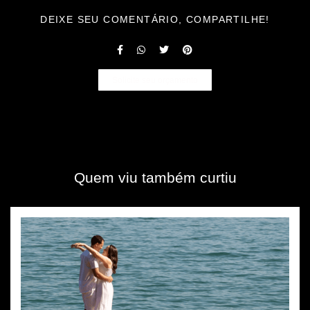
DEIXE SEU COMENTÁRIO, COMPARTILHE!
Solicite seu orçamento
Quem viu também curtiu