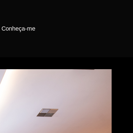
Conheça-me