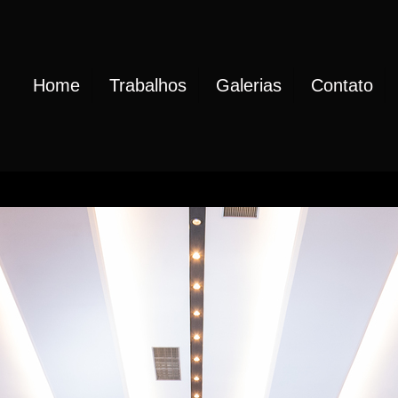
Home
Trabalhos
Galerias
Contato